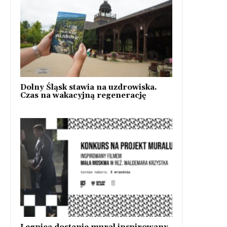
Dolny Śląsk stawia na uzdrowiska.
Czas na wakacyjną regenerację