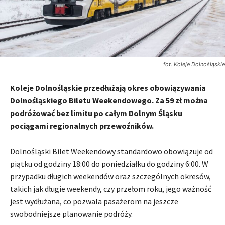
fot. Koleje Dolnośląskie
Koleje Dolnośląskie przedłużają okres obowiązywania
Dolnośląskiego Biletu Weekendowego. Za 59 zł można
podróżować bez limitu po całym Dolnym Śląsku
pociągami regionalnych przewoźników.
Dolnośląski Bilet Weekendowy standardowo obowiązuje od
piątku od godziny 18:00 do poniedziałku do godziny 6:00. W
przypadku długich weekendów oraz szczególnych okresów,
takich jak długie weekendy, czy przełom roku, jego ważność
jest wydłużana, co pozwala pasażerom na jeszcze
swobodniejsze planowanie podróży.