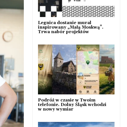
Legnica dostanie mural
inspirowany „Małą Moskwą”.
Trwa nabór projektów
Podróż w czasie w Twoim
telefonie. Dolny Śląsk wchodzi
w nowy wymiar