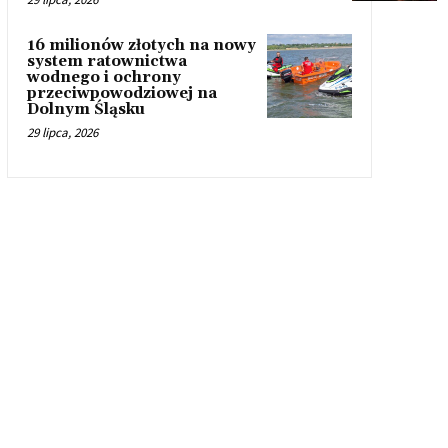
16 milionów złotych na nowy
system ratownictwa
wodnego i ochrony
przeciwpowodziowej na
Dolnym Śląsku
29 lipca, 2026