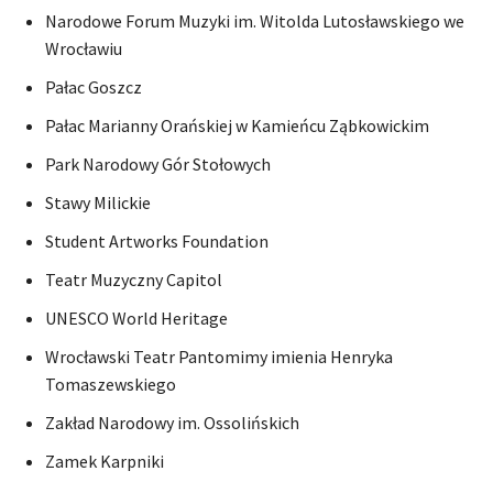
Narodowe Forum Muzyki im. Witolda Lutosławskiego we
Wrocławiu
Pałac Goszcz
Pałac Marianny Orańskiej w Kamieńcu Ząbkowickim
Park Narodowy Gór Stołowych
Stawy Milickie
Student Artworks Foundation
Teatr Muzyczny Capitol
UNESCO World Heritage
Wrocławski Teatr Pantomimy imienia Henryka
Tomaszewskiego
Zakład Narodowy im. Ossolińskich
Zamek Karpniki