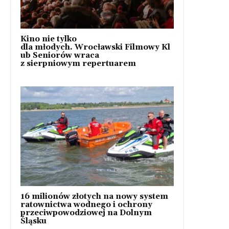
Kino nie tylko
dla młodych. Wrocławski Filmowy Kl
ub Seniorów wraca
z sierpniowym repertuarem
16 milionów złotych na nowy system
ratownictwa wodnego i ochrony
przeciwpowodziowej na Dolnym
Śląsku