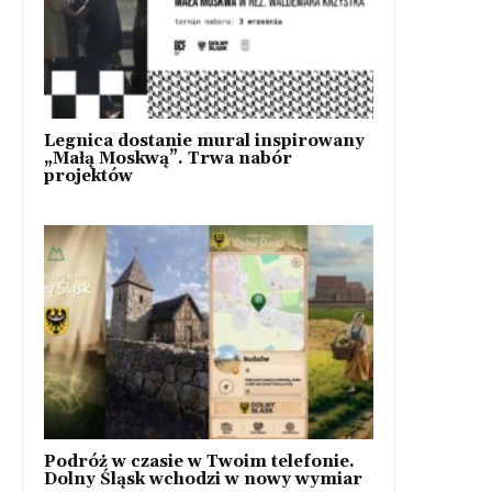
Legnica dostanie mural inspirowany
„Małą Moskwą”. Trwa nabór
projektów
Podróż w czasie w Twoim telefonie.
Dolny Śląsk wchodzi w nowy wymiar