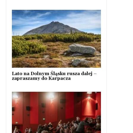
Lato na Dolnym Śląsku rusza dalej –
zapraszamy do Karpacza