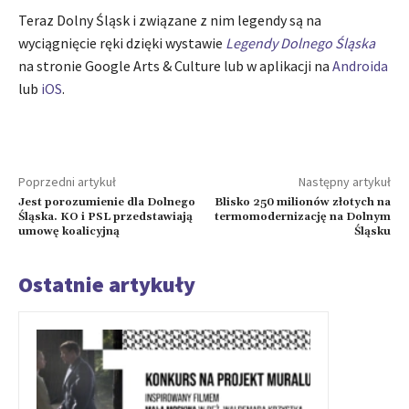
Teraz Dolny Śląsk i związane z nim legendy są na
wyciągnięcie ręki dzięki wystawie
Legendy Dolnego Śląska
na stronie Google Arts & Culture lub w aplikacji na
Androida
lub
iOS
.
Poprzedni artykuł
Następny artykuł
Jest porozumienie dla Dolnego
Blisko 250 milionów złotych na
Śląska. KO i PSL przedstawiają
termomodernizację na Dolnym
umowę koalicyjną
Śląsku
Ostatnie artykuły