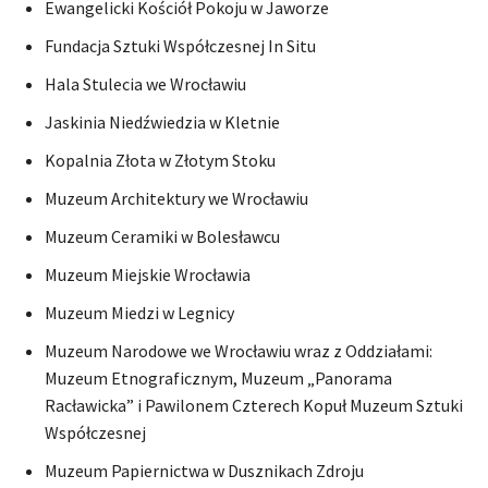
Ewangelicki Kościół Pokoju w Jaworze
Fundacja Sztuki Współczesnej In Situ
Hala Stulecia we Wrocławiu
Jaskinia Niedźwiedzia w Kletnie
Kopalnia Złota w Złotym Stoku
Muzeum Architektury we Wrocławiu
Muzeum Ceramiki w Bolesławcu
Muzeum Miejskie Wrocławia
Muzeum Miedzi w Legnicy
Muzeum Narodowe we Wrocławiu wraz z Oddziałami:
Muzeum Etnograficznym, Muzeum „Panorama
Racławicka” i Pawilonem Czterech Kopuł Muzeum Sztuki
Współczesnej
Muzeum Papiernictwa w Dusznikach Zdroju