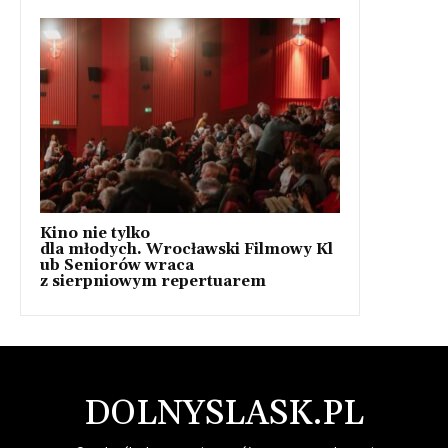
Kino nie tylko
dla młodych. Wrocławski Filmowy Kl
ub Seniorów wraca
z sierpniowym repertuarem
DOLNYSLASK.PL