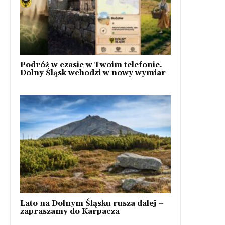
Podróż w czasie w Twoim telefonie.
Dolny Śląsk wchodzi w nowy wymiar
Lato na Dolnym Śląsku rusza dalej –
zapraszamy do Karpacza