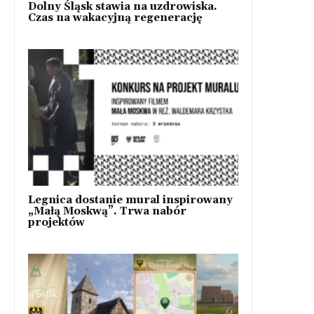
Dolny Śląsk stawia na uzdrowiska.
Czas na wakacyjną regenerację
Legnica dostanie mural inspirowany
„Małą Moskwą”. Trwa nabór
projektów