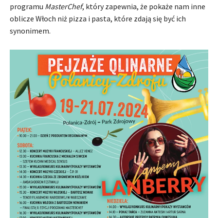
programu
MasterChef
, który zapewnia, że pokaże nam inne
oblicze Włoch niż pizza i pasta, które zdają się być ich
synonimem.