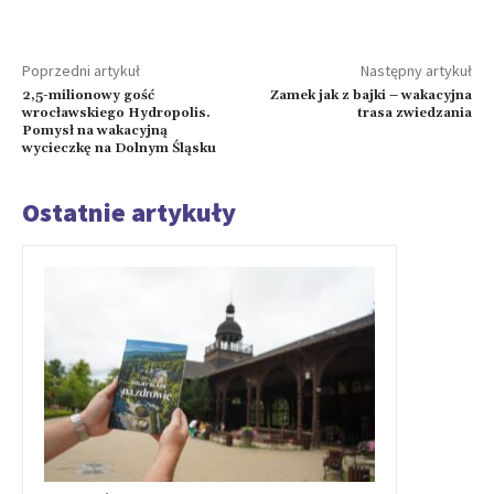
Poprzedni artykuł
Następny artykuł
2,5-milionowy gość
Zamek jak z bajki – wakacyjna
wrocławskiego Hydropolis.
trasa zwiedzania
Pomysł na wakacyjną
wycieczkę na Dolnym Śląsku
Ostatnie artykuły