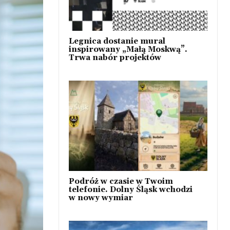
Legnica dostanie mural
inspirowany „Małą Moskwą”.
Trwa nabór projektów
Podróż w czasie w Twoim
telefonie. Dolny Śląsk wchodzi
w nowy wymiar