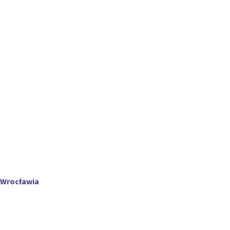
 Wrocławia