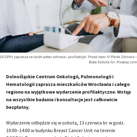
DCOPiH zaprasza na dzień pełen zdrowia i profilaktyki. Przed nami IV Piknik Zdrowia –
Biała Sobota fot. Pixabay.com
Dolnośląskie Centrum Onkologii, Pulmonologii i
Hematologii zaprasza mieszkańców Wrocławia i całego
regionu na wyjątkowe wydarzenie profilaktyczne. Wstęp
na wszystkie badania i konsultacje jest całkowicie
bezpłatny.
Wydarzenie odbędzie się w sobotę, 13 czerwca br. w godz.
10:00–14:00 w budynku Breast Cancer Unit na terenie