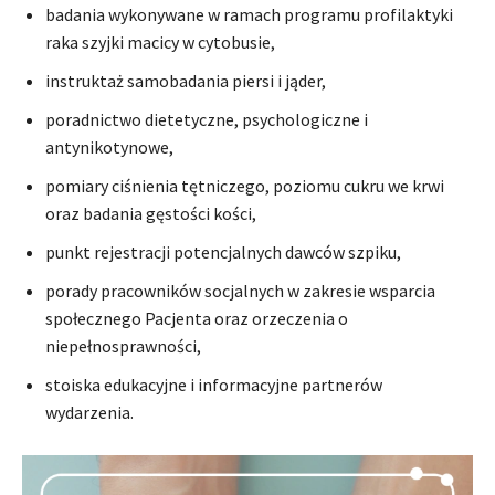
badania wykonywane w ramach programu profilaktyki
raka szyjki macicy w cytobusie,
instruktaż samobadania piersi i jąder,
poradnictwo dietetyczne, psychologiczne i
antynikotynowe,
pomiary ciśnienia tętniczego, poziomu cukru we krwi
oraz badania gęstości kości,
punkt rejestracji potencjalnych dawców szpiku,
porady pracowników socjalnych w zakresie wsparcia
społecznego Pacjenta oraz orzeczenia o
niepełnosprawności,
stoiska edukacyjne i informacyjne partnerów
wydarzenia.