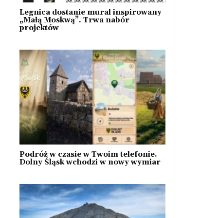
Legnica dostanie mural inspirowany
„Małą Moskwą”. Trwa nabór
projektów
Podróż w czasie w Twoim telefonie.
Dolny Śląsk wchodzi w nowy wymiar