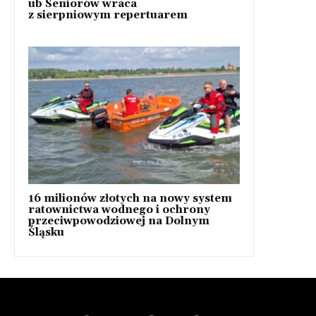
ub Seniorów wraca
z sierpniowym repertuarem
16 milionów złotych na nowy system
ratownictwa wodnego i ochrony
przeciwpowodziowej na Dolnym
Śląsku