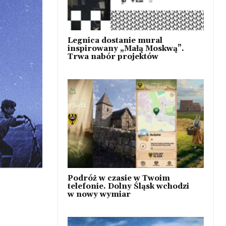
Legnica dostanie mural
inspirowany „Małą Moskwą”.
Trwa nabór projektów
Podróż w czasie w Twoim
telefonie. Dolny Śląsk wchodzi
w nowy wymiar